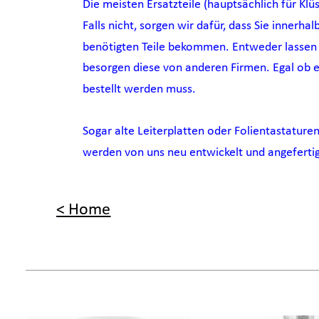
Die meisten Ersatzteile (hauptsächlich für Klü
Falls nicht, sorgen wir dafür, dass Sie innerhal
benötigten Teile bekommen. Entweder lassen wi
besorgen diese von anderen Firmen. Egal ob e
bestellt werden muss.
Sogar alte Leiterplatten oder Folientastature
werden von uns neu entwickelt und angefertig
< Home